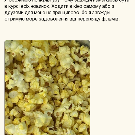
в курсі всіх новинок. Ходити в кіно самому або з
друзями для мене не принципово, бо я завжди
отримую море задоволення від перегляду фільмів.