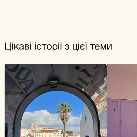
Цікаві історії з цієї теми