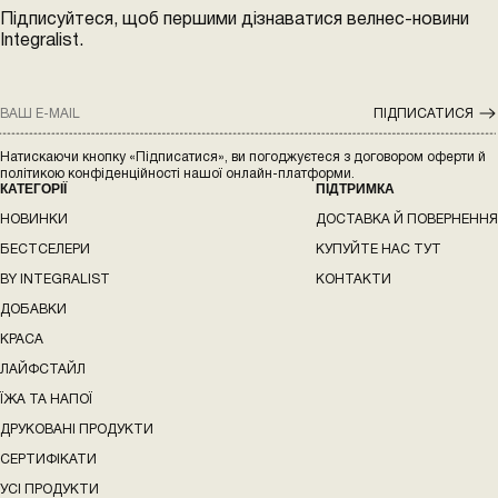
Підписуйтеся, щоб першими дізнаватися велнес-новини
Integralist.
ПІДПИСАТИСЯ
КАТЕГОРІЇ
ПІДТРИМКА
НОВИНКИ
ДОСТАВКА Й ПОВЕРНЕННЯ
БЕСТСЕЛЕРИ
КУПУЙТЕ НАС ТУТ
BY INTEGRALIST
КОНТАКТИ
ДОБАВКИ
КРАСА
ЛАЙФСТАЙЛ
ЇЖА ТА НАПОЇ
ДРУКОВАНІ ПРОДУКТИ
СЕРТИФІКАТИ
УСІ ПРОДУКТИ