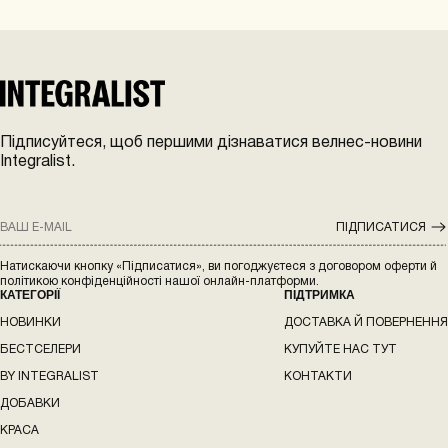
Підписуйтеся, щоб першими дізнаватися велнес-новини
Integralist.
ПІДПИСАТИСЯ
КАТЕГОРІЇ
ПІДТРИМКА
НОВИНКИ
ДОСТАВКА Й ПОВЕРНЕННЯ
БЕСТСЕЛЕРИ
КУПУЙТЕ НАС ТУТ
BY INTEGRALIST
КОНТАКТИ
ДОБАВКИ
КРАСА