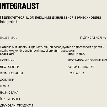
Підписуйтеся, щоб першими дізнаватися велнес-новини
Integralist.
ПІДПИСАТИСЯ
КАТЕГОРІЇ
ПІДТРИМКА
НОВИНКИ
ДОСТАВКА Й ПОВЕРНЕННЯ
БЕСТСЕЛЕРИ
КУПУЙТЕ НАС ТУТ
BY INTEGRALIST
КОНТАКТИ
ДОБАВКИ
КРАСА
ЛАЙФСТАЙЛ
ЇЖА ТА НАПОЇ
ДРУКОВАНІ ПРОДУКТИ