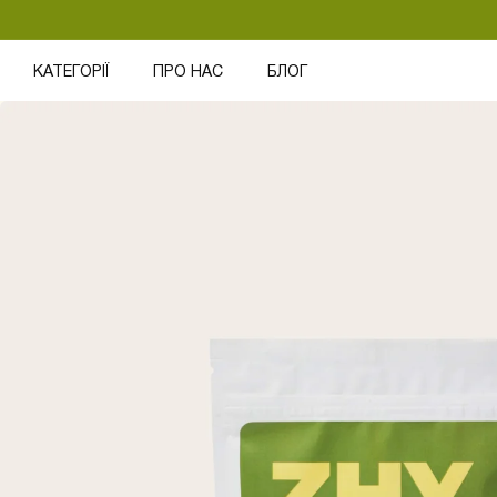
КАТЕГОРІЇ
ПРО НАС
БЛОГ