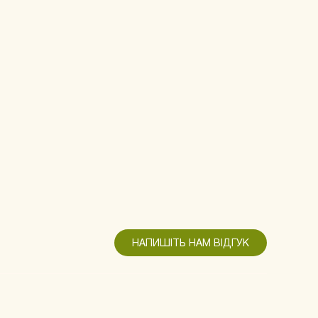
НАПИШІТЬ НАМ ВІДГУК